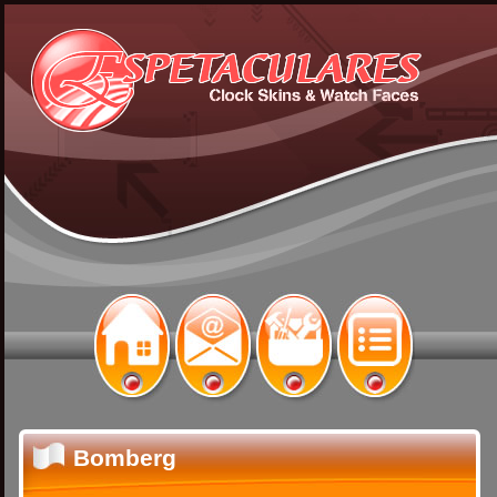
Bomberg